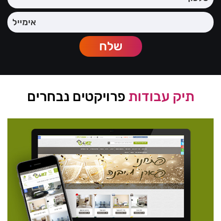
תיק עבודות
פרויקטים נבחרים