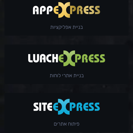
בניית אפליקציות
בניית אתרי לוחות
פיתוח אתרים