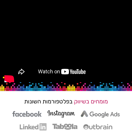
מומחים בשיווק
בפלטפורמות השונות