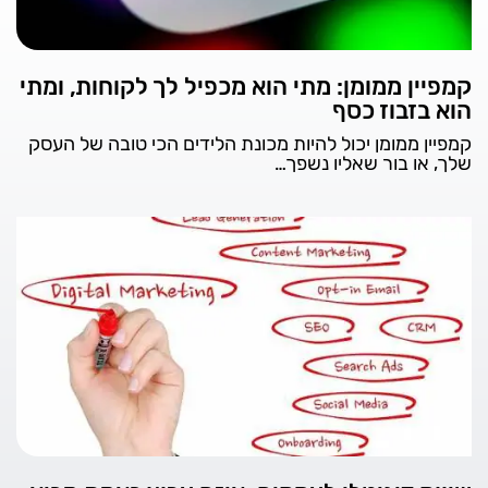
קמפיין ממומן: מתי הוא מכפיל לך לקוחות, ומתי
הוא בזבוז כסף
קמפיין ממומן יכול להיות מכונת הלידים הכי טובה של העסק
שלך, או בור שאליו נשפך…