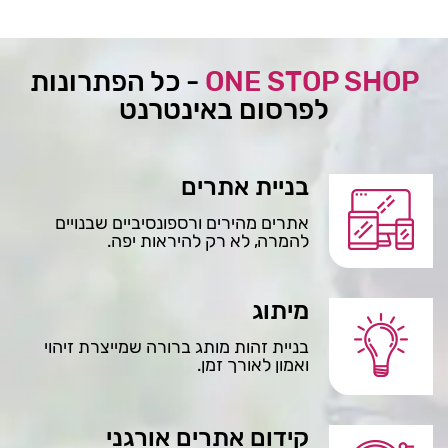
ONE STOP SHOP
- כל הפתרונות
לפרסום באינטרנט
בניית אתרים
אתרים מהירים ורספונסיביים שבנויים
להמרה, לא רק להיראות יפה.
מיתוג
בניית זהות מותג ברורה שמייצרת זיהוי
ואמון לאורך זמן.
קידום אתרים אורגני