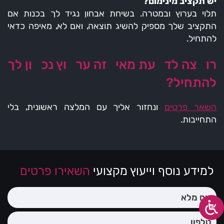
יש תקציב מינימום?
תלוי בערוץ ובמטרה. בשיחת אבחון נגיד לך בכנות אם
התקציב שלך מספיק להשיג תוצאה, ואם לא, מאיפה כדאי
להתחיל.
רוצה לדעת מאיזה ערוץ נכון לך
להתחיל?
השאר פרטים
ונחזור אליך עם המלצה ראשונית, בלי
התחייבות.
למידע נוסף וייעוץ מקצועי
השאירו פרטים