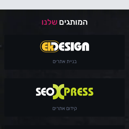
המותגים
שלנו
בניית אתרים
קידום אתרים