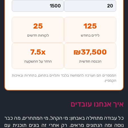
25
125
לידים בחודש
לקוחות חדשים
7.5x
₪37,500
הכנסה חודשית
החזר על ההשקעה
המספרים הם הערכה להמחשה בלבד ותלויים בתחום, בתחרות ובאיכות
הקמפיין.
איך אנחנו עובדים
כל עבודה מתחילה באבחון: מי הקהל, מי המתחרים, מה כבר
נוסה ומה הנתונים מראים. רק אחרי זה בונים תוכנית עם