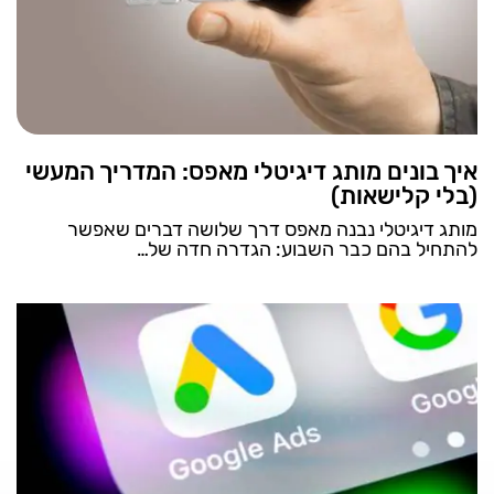
איך בונים מותג דיגיטלי מאפס: המדריך המעשי
(בלי קלישאות)
מותג דיגיטלי נבנה מאפס דרך שלושה דברים שאפשר
להתחיל בהם כבר השבוע: הגדרה חדה של…