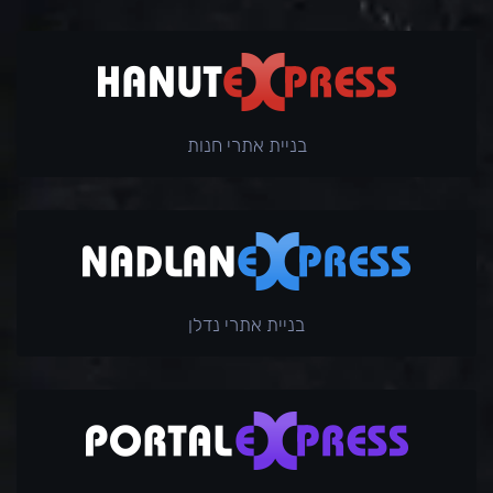
בניית אתרי חנות
בניית אתרי נדלן