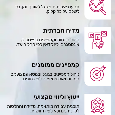
תנועה איכותית מגוגל לאורך זמן, בלי
לשלם על כל קליק.
מדיה חברתית
ניהול נוכחות וקמפיינים בפייסבוק,
אינסטגרם ולינקדאין לפי קהל היעד.
קמפיינים ממומנים
ניהול קמפיינים בגוגל ובמטא עם מעקב
המרות ואופטימיזציה לפי נתונים.
ייעוץ וליווי מקצועי
תוכנית עבודה מותאמת, מדידה והחלטות
לפי נתונים ולא לפי תחושות.