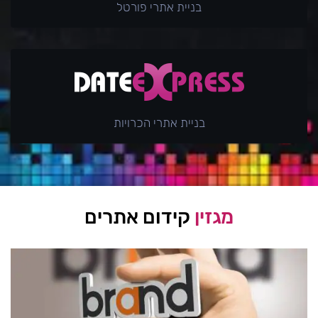
בניית אתרי פורטל
בניית אתרי הכרויות
מגזין
קידום אתרים