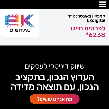
קמפייין באינטרנט זה
Ekdigital
לפרטים חייגו
6238*
שיווק דיגיטלי לעסקים
הערוץ הנכון, בתקציב
הנכון, עם תוצאה מדידה
מה אנחנו עושים?